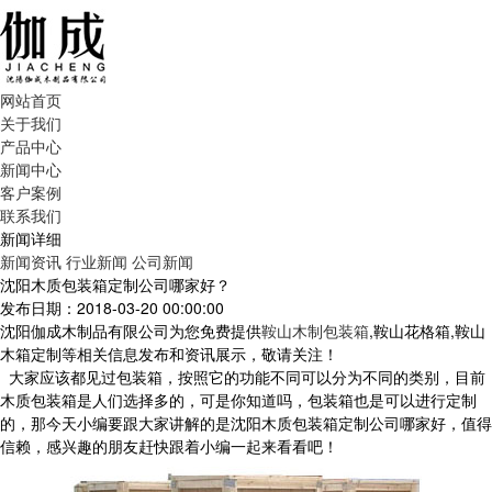
网站首页
关于我们
产品中心
新闻中心
客户案例
联系我们
新闻详细
新闻资讯
行业新闻
公司新闻
沈阳木质包装箱定制公司哪家好？
发布日期：2018-03-20 00:00:00
沈阳伽成木制品有限公司为您免费提供
鞍山木制包装箱
,鞍山花格箱,鞍山
木箱定制等相关信息发布和资讯展示，敬请关注！
大家应该都见过包装箱，按照它的功能不同可以分为不同的类别，目前
木质包装箱是人们选择多的，可是你知道吗，包装箱也是可以进行定制
的，那今天小编要跟大家讲解的是沈阳木质包装箱定制公司哪家好，值得
信赖，感兴趣的朋友赶快跟着小编一起来看看吧！