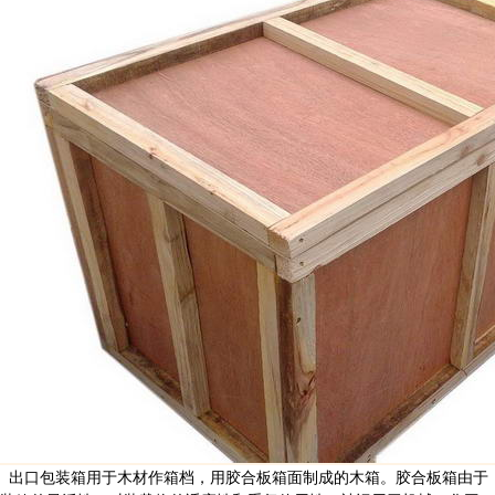
出口包装箱用于木材作箱档，用胶合板箱面制成的木箱。胶合板箱由于