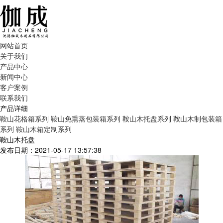
网站首页
关于我们
产品中心
新闻中心
客户案例
联系我们
产品详细
鞍山花格箱系列
鞍山免熏蒸包装箱系列
鞍山木托盘系列
鞍山木制包装箱
系列
鞍山木箱定制系列
鞍山木托盘
发布日期：2021-05-17 13:57:38