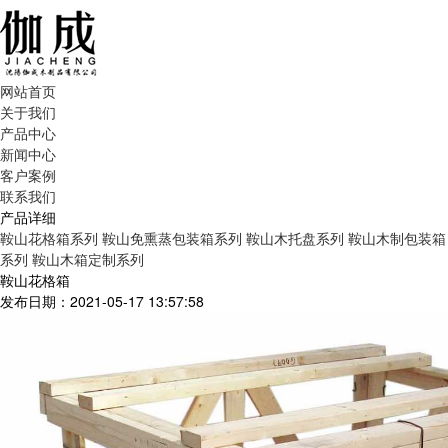
网站首页
关于我们
产品中心
新闻中心
客户案例
联系我们
产品详细
鞍山花格箱系列
鞍山免熏蒸包装箱系列
鞍山木托盘系列
鞍山木制包装箱
系列
鞍山木箱定制系列
鞍山花格箱
发布日期：2021-05-17 13:57:58