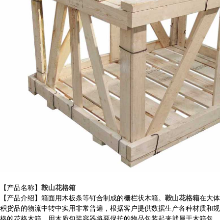
【产品名称】
鞍山花格箱
【产品介绍】箱面用木板条等钉合制成的栅栏状木箱。
鞍山花格箱
在大体
积货品的物流中转中实用非常普遍，根据客户提供数据生产各种材质和规
格的花格木箱，用木质包装容器将要保护的物品包装起来就属于木箱包