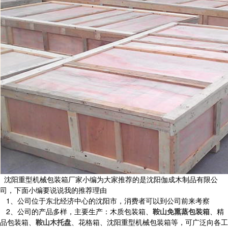
沈阳重型机械包装箱厂家小编为大家推荐的是沈阳伽成木制品有限公
司，下面小编要说说我的推荐理由
1、公司位于东北经济中心的沈阳市，消费者可以到公司前来考察
2、公司的产品多样，主要生产：木质包装箱、
鞍山免熏蒸包装箱
、精
品包装箱、
鞍山木托盘
、花格箱、沈阳重型机械包装箱等，可广泛向各工