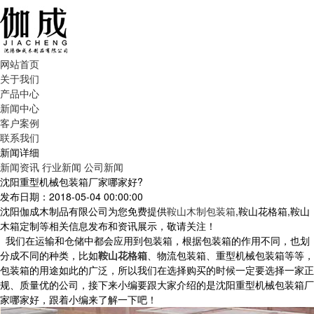
网站首页
关于我们
产品中心
新闻中心
客户案例
联系我们
新闻详细
新闻资讯
行业新闻
公司新闻
沈阳重型机械包装箱厂家哪家好?
发布日期：2018-05-04 00:00:00
沈阳伽成木制品有限公司为您免费提供
鞍山木制包装箱
,鞍山花格箱,鞍山
木箱定制等相关信息发布和资讯展示，敬请关注！
我们在运输和仓储中都会应用到包装箱，根据包装箱的作用不同，也划
分成不同的种类，比如
鞍山花格箱
、物流包装箱、重型机械包装箱等等，
包装箱的用途如此的广泛，所以我们在选择购买的时候一定要选择一家正
规、质量优的公司，接下来小编要跟大家介绍的是沈阳重型机械包装箱厂
家哪家好，跟着小编来了解一下吧！