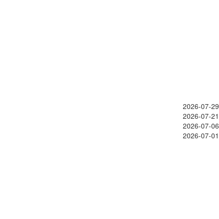
2026-07-29
2026-07-21
2026-07-06
2026-07-01