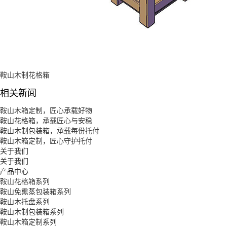
鞍山木制花格箱
相关新闻
鞍山木箱定制，匠心承载好物
鞍山花格箱，承载匠心与安稳
鞍山木制包装箱，承载每份托付
鞍山木箱定制，匠心守护托付
关于我们
关于我们
产品中心
鞍山花格箱系列
鞍山免熏蒸包装箱系列
鞍山木托盘系列
鞍山木制包装箱系列
鞍山木箱定制系列