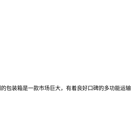
制的包装箱是一款市场巨大，有着良好口碑的多功能运输