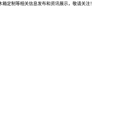
山木箱定制等相关信息发布和资讯展示，敬请关注！