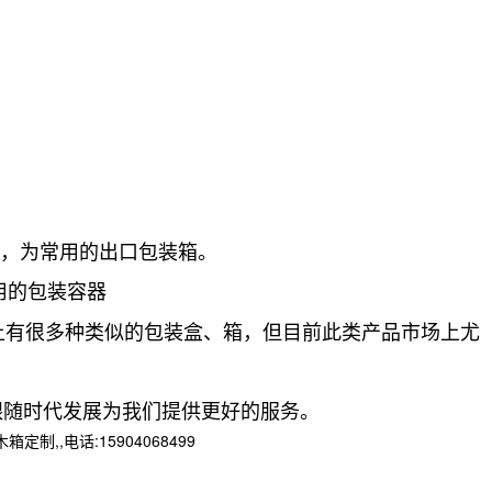
点，为常用的出口包装箱。
用的包装容器
上有很多种类似的包装盒、箱，但目前此类产品市场上尤
跟随时代发展为我们提供更好的服务。
,电话:15904068499