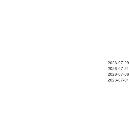
2026-07-29
2026-07-21
2026-07-06
2026-07-01