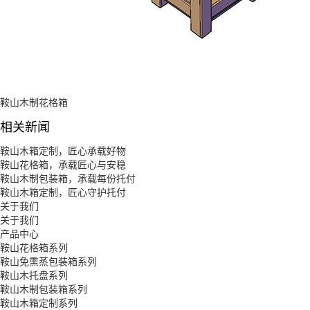
鞍山木制花格箱
相关新闻
鞍山木箱定制，匠心承载好物
鞍山花格箱，承载匠心与安稳
鞍山木制包装箱，承载每份托付
鞍山木箱定制，匠心守护托付
关于我们
关于我们
产品中心
鞍山花格箱系列
鞍山免熏蒸包装箱系列
鞍山木托盘系列
鞍山木制包装箱系列
鞍山木箱定制系列