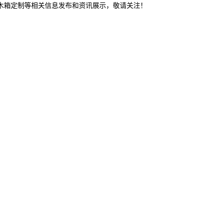
山木箱定制等相关信息发布和资讯展示，敬请关注！