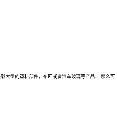
载大型的塑料部件，布匹或者汽车玻璃等产品。 那么可