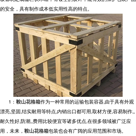
的安全，具有制作成本低实用性高的特点。
1：
鞍山花格箱
作为一种常用的运输包装容器,由于具有外观
漂亮,坚固,结实耐用等特点,内销出口都可用,取材方便,容易制作,,
耐久性好,防潮,,费用比较便宜等诸多优点,在很多领域被广泛应
用，未来，
鞍山花格箱
包装也会有广阔的应用范围和市场。