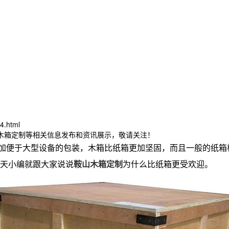
4.html
山木箱定制等相关信息发布和资讯展示，敬请关注！
加便于大型设备的包装，木箱比纸箱更加坚固，而且一般的纸箱
天小编就跟大家说说
鞍山木箱定制
为什么比纸箱更受欢迎。