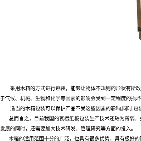
采用木箱的方式进行包装，能够让物体不规则的形状有所改
于气候、机械、生物和化学等因素的影响会受到一定程度的损坏
适当的木箱包装可以保护产品不受这些因素的影响,同时,包
总而言之，目前我国的瓦楞纸板包装生产技术还较为薄弱，
发展的同时，还需要加大技术研发、管理研究等方面的投入。
木箱的适用范围十分的广泛，也具有很多优势。具有极好的