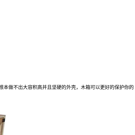
根本做不出大容积高并且坚硬的外壳，木箱可以更好的保护你的