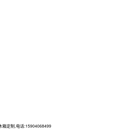
电话:15904068499