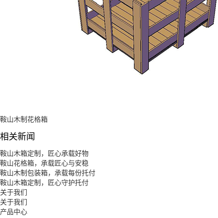
鞍山木制花格箱
相关新闻
鞍山木箱定制，匠心承载好物
鞍山花格箱，承载匠心与安稳
鞍山木制包装箱，承载每份托付
鞍山木箱定制，匠心守护托付
关于我们
关于我们
产品中心