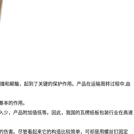
撞和颠簸，起到了关键的保护作用。产品在运输周转过程中,由
装基本的作用。
入少，产品附加值低等。因此，我国的瓦楞纸板包装行业在高速
的伤害。尽管看起来它的构造比较简单，可却是用螺丝钉固定