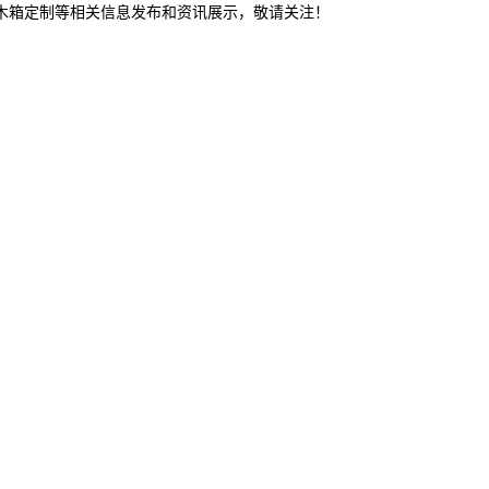
山木箱定制等相关信息发布和资讯展示，敬请关注！