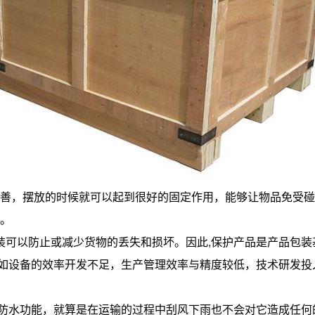
善，摆放的时候就可以起到很好的固定作用，能够让物品免受碰
。
装可以防止或减少货物的丢失和损坏。因此,保护产品是产品包
如设备的效率开发不足，生产管理效率与精度较低，技术研发投
防水功能，就算是在运输的过程中刮风下雨也不会对它造成任何