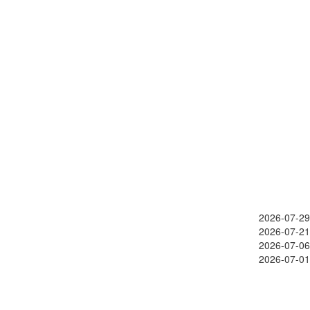
2026-07-29
2026-07-21
2026-07-06
2026-07-01