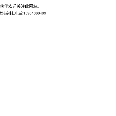
伙伴欢迎关注此网站。
,电话:15904068499