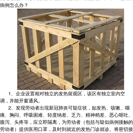
病例怎么办？
1、企业设置相对独立的发热留观区，该区有独立室内空
调，并能开窗通风。
2、发现劳动者出现新冠肺炎可疑症状，如发热、咳嗽、咽
痛、胸闷、呼吸困难、轻度纳差、乏力、精神稍差、恶心呕吐、
腹泻、头疼等，应立即隔离，为劳动者（包括与疑似病例接触的
劳动者）提供医用口罩，及时到就近的发热门诊就诊。将密切接