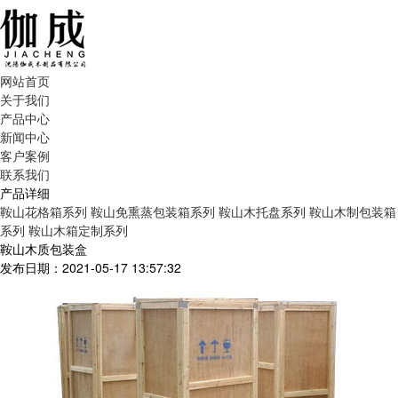
网站首页
关于我们
产品中心
新闻中心
客户案例
联系我们
产品详细
鞍山花格箱系列
鞍山免熏蒸包装箱系列
鞍山木托盘系列
鞍山木制包装箱
系列
鞍山木箱定制系列
鞍山木质包装盒
发布日期：2021-05-17 13:57:32