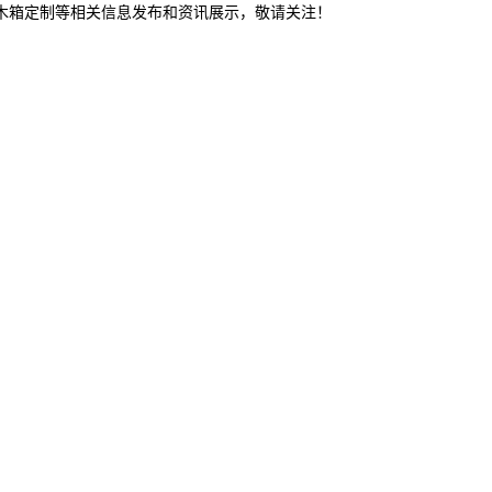
山木箱定制等相关信息发布和资讯展示，敬请关注！