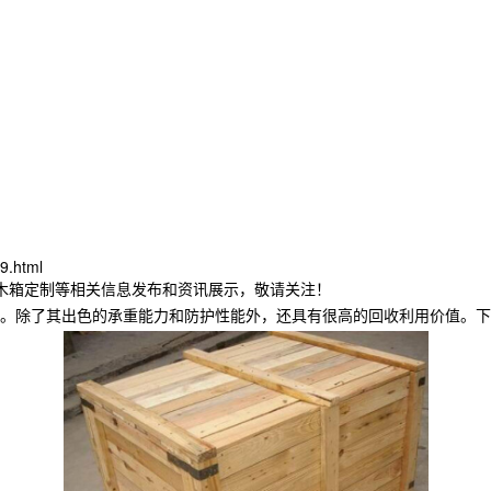
9.html
山木箱定制等相关信息发布和资讯展示，敬请关注！
。除了其出色的承重能力和防护性能外，还具有很高的回收利用价值。下