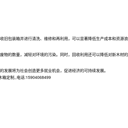
收旧包装箱并进行清洗、维修和再利用，可以显著降低生产成本和资源浪
废物的数量，减轻对环境的污染。同时，回收利用还可以降低对新木材的
的发展将为社会创造更多就业机会，促进经济的可持续发展。
,电话:15904068499