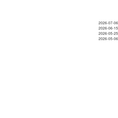
2026-07-06
2026-06-15
2026-05-25
2026-05-06