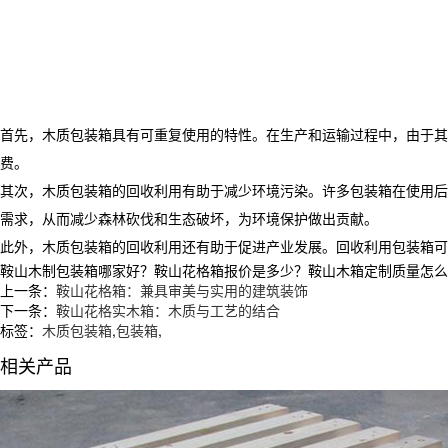
首先，木质包装箱具有可重复使用的特性。在生产和运输过程中，由于其
费。
其次，木质包装箱的回收利用有助于减少环境污染。许多包装箱在使用后
需求，从而减少森林砍伐和生态破坏，为环境保护做出贡献。
此外，木质包装箱的回收利用还有助于促进产业发展。回收利用包装箱可
鞍山木制包装箱哪家好？鞍山花格箱报价是多少？鞍山木箱定制质量怎么样？沈
上一条：
鞍山花格箱：兼具审美与实用的建筑装饰
下一条：
鞍山花格实木箱：木质与工艺的结合
标签：
木质包装箱
,
包装箱
,
相关产品