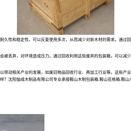
耐久性和稳定性，可以反复使用多次，从而减少对新木材的需求。通过回
会被丢弃，对环境造成压力。通过回收利用这些废弃的包装箱，可以减少
以带动相关产业的发展，如废旧物品回收行业、再加工行业等。这些产业
阳伽成木制品有限公司专业承接鞍山木制包装箱,鞍山花格箱,鞍山木箱定制,