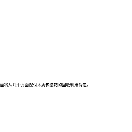
面将从几个方面探讨木质包装箱的回收利用价值。