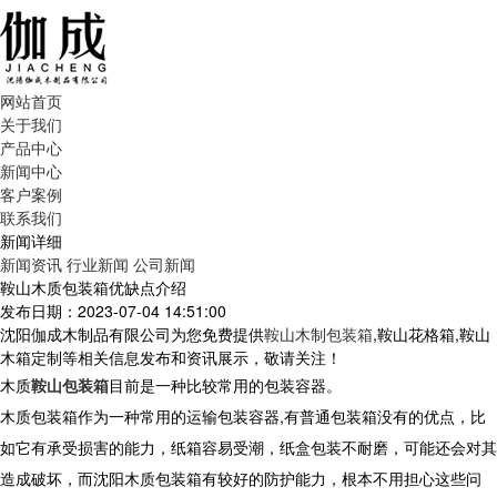
网站首页
关于我们
产品中心
新闻中心
客户案例
联系我们
新闻详细
新闻资讯
行业新闻
公司新闻
鞍山木质包装箱优缺点介绍
发布日期：2023-07-04 14:51:00
沈阳伽成木制品有限公司为您免费提供
鞍山木制包装箱
,鞍山花格箱,鞍山
木箱定制等相关信息发布和资讯展示，敬请关注！
木质
鞍山包装箱
目前是一种比较常用的包装容器。
木质包装箱作为一种常用的运输包装容器,有普通包装箱没有的优点，比
如它有承受损害的能力，纸箱容易受潮，纸盒包装不耐磨，可能还会对其
造成破坏，而沈阳木质包装箱有较好的防护能力，根本不用担心这些问