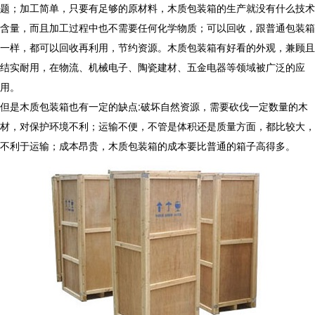
题；加工简单，只要有足够的原材料，木质包装箱的生产就没有什么技术
含量，而且加工过程中也不需要任何化学物质；可以回收，跟普通包装箱
一样，都可以回收再利用，节约资源。木质包装箱有好看的外观，兼顾且
结实耐用，在物流、机械电子、陶瓷建材、五金电器等领域被广泛的应
用。
但是木质包装箱也有一定的缺点:破坏自然资源，需要砍伐一定数量的木
材，对保护环境不利；运输不便，不管是体积还是质量方面，都比较大，
不利于运输；成本昂贵，木质包装箱的成本要比普通的箱子高得多。